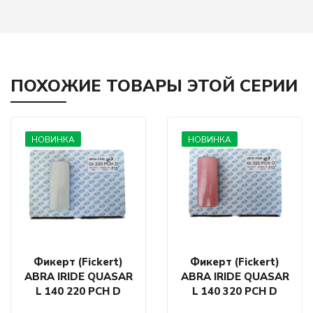
ПОХОЖИЕ ТОВАРЫ ЭТОЙ СЕРИИ
НОВИНКА
НОВИНКА
Фикерт (Fickert)
Фикерт (Fickert)
ABRA IRIDE QUASAR
ABRA IRIDE QUASAR
L 140 220 PCH D
L 140 320 PCH D