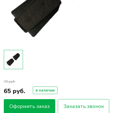
70 руб.
65 руб.
в наличии
Оформить заказ
Заказать звонок