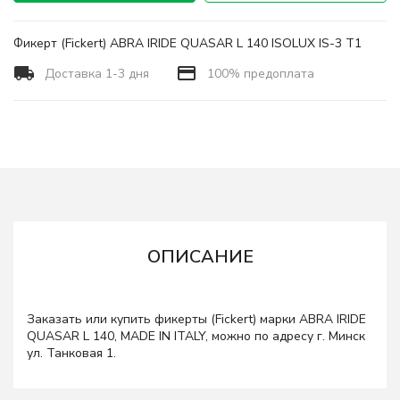
Фикерт (Fickert) ABRA IRIDE QUASAR L 140 ISOLUX IS-3 T1
Доставка 1-3 дня
100% предоплата
ОПИСАНИЕ
Заказать или купить фикерты (Fickert) марки ABRA IRIDE
QUASAR L 140, MADE IN ITALY, можно по адресу г. Минск
ул. Танковая 1.