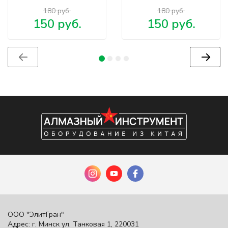
180 руб.
180 руб.
150 руб.
150 руб.
ООО "ЭлитГран"
Адрес: г. Минск ул. Танковая 1, 220031